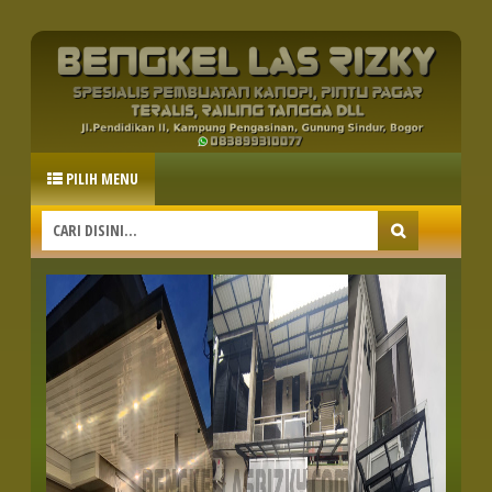
PILIH MENU