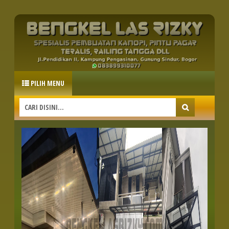
PILIH MENU