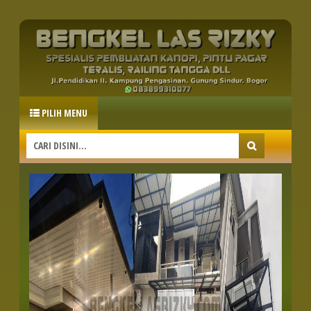
PILIH MENU