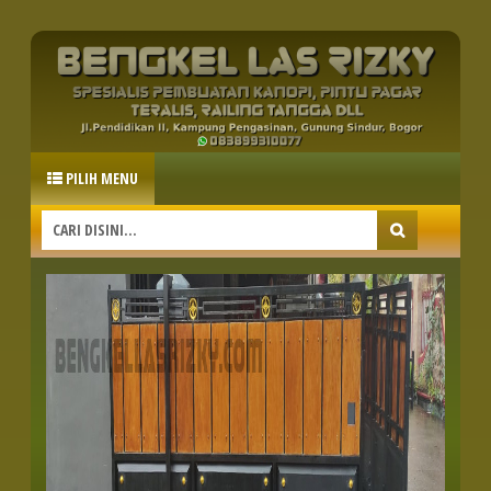
PILIH MENU