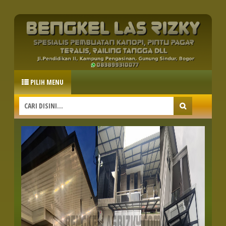
PILIH MENU